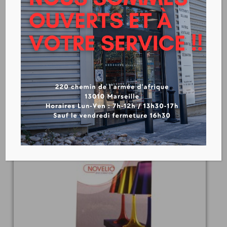
Toile à peindre classique