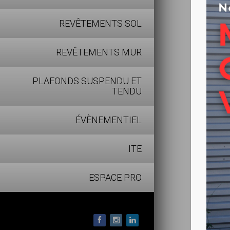
REVÊTEMENTS SOL
REVÊTEMENTS MUR
PLAFONDS SUSPENDU ET
TENDU
ÉVÈNEMENTIEL
ITE
ESPACE PRO