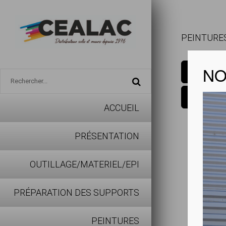
PEINTURES
NO
ACCUEIL
PRÉSENTATION
OUTILLAGE/MATERIEL/EPI
PRÉPARATION DES SUPPORTS
PEINTURES