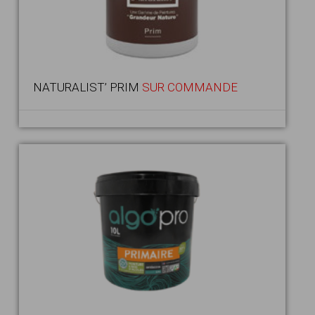
NATURALIST’ PRIM
SUR COMMANDE