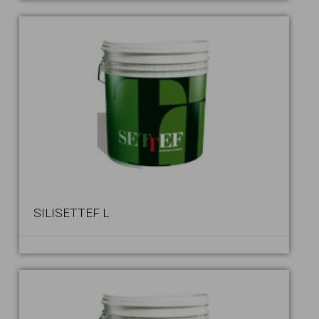
SILISETTEF L