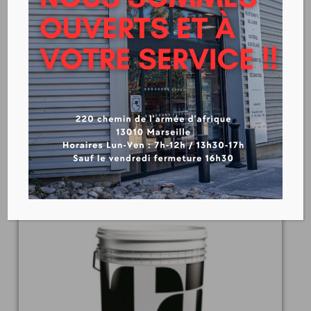
IDROLIT