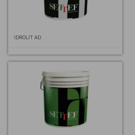
IDROLIT AD