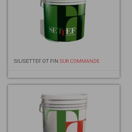
SILISETTEF OT FIN
SUR COMMANDE