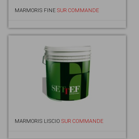
MARMORIS FINE
SUR COMMANDE
MARMORIS LISCIO
SUR COMMANDE