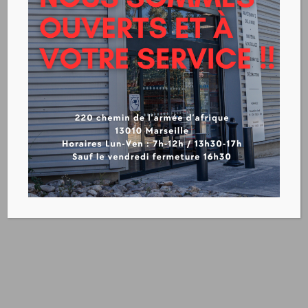
TOILE DE VERRE
CHANTIER
DÉCORATIVE