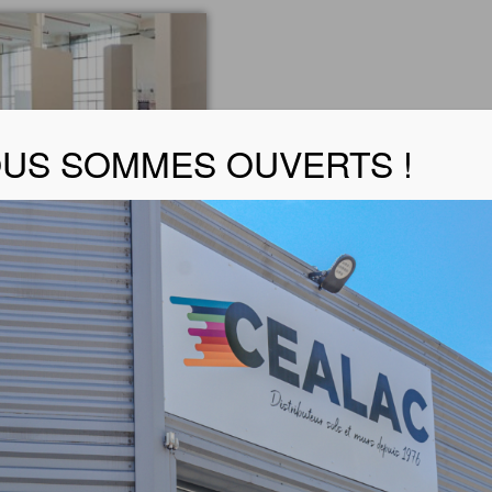
US SOMMES OUVERTS !