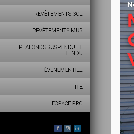
REVÊTEMENTS SOL
REVÊTEMENTS MUR
PLAFONDS SUSPENDU ET
TENDU
ÉVÈNEMENTIEL
ITE
ESPACE PRO