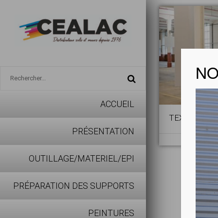
NO
ACCUEIL
TEXAA
PRÉSENTATION
OUTILLAGE/MATERIEL/EPI
PRÉPARATION DES SUPPORTS
PEINTURES