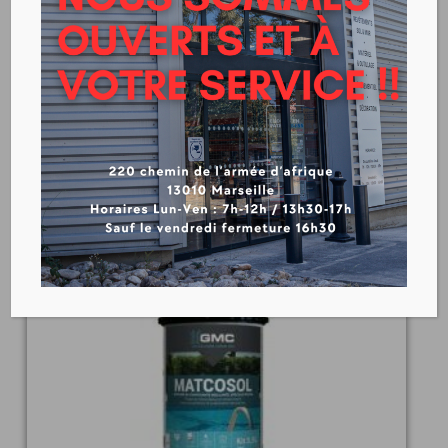
GUIDE PISCINE