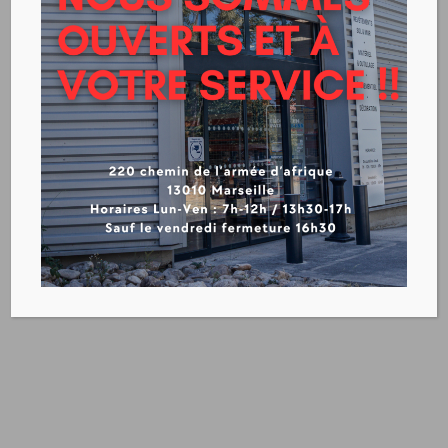
BLANCHON PEINTURE TABLEAU