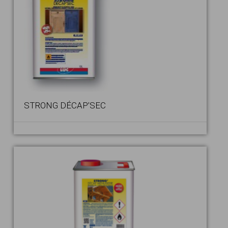
STRONG DÉCAP’SEC