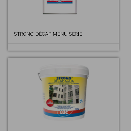
STRONG’ DÉCAP MENUISERIE