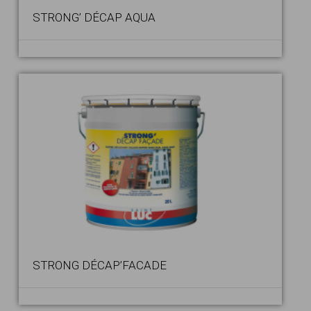
STRONG’ DÉCAP AQUA
STRONG DÉCAP’FACADE