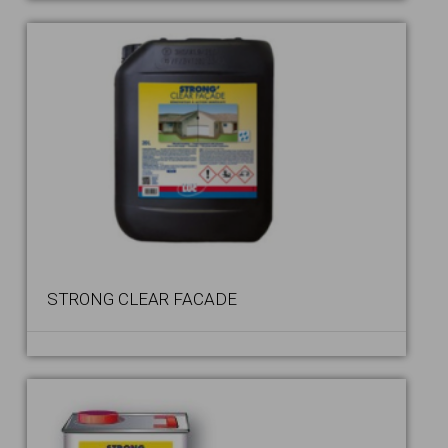
STRONG CLEAR FACADE