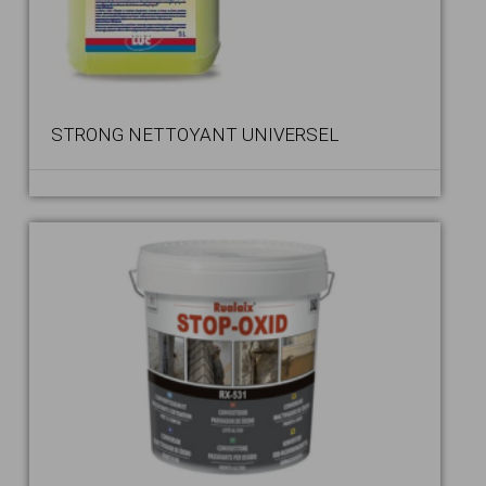
STRONG NETTOYANT UNIVERSEL