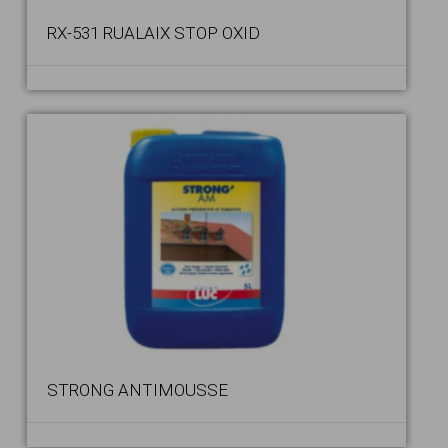
RX-531 RUALAIX STOP OXID
STRONG ANTIMOUSSE