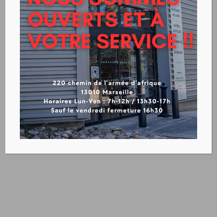
STÉRÉO TEXAA