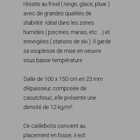
résiste au froid ( neige, glace, pluie )
avec de grandes qualités de
stabilité. Idéal dans les zones
humides ( piscines, marais, etc …) et
enneigées ( stations de ski ). Il garde
sa souplesse de mise en oeuvre
sous basse température.
Dalle de 100 x 150 cm en 23 mm
d’épaisseur, composée de
caoutchouc, elle présente une
densité de 12 kg/m².
Ce caillebotis convient au
placement en fosse, il est