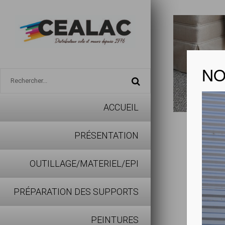
NO
ACCUEIL
LANO
PRÉSENTATION
Télécharg
OUTILLAGE/MATERIEL/EPI
PRÉPARATION DES SUPPORTS
PEINTURES