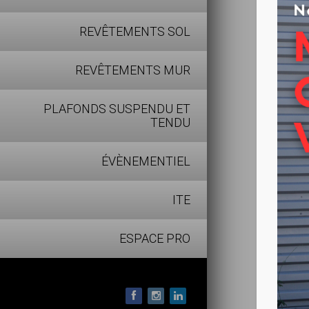
TORNA
REVÊTEMENTS SOL
REVÊTEMENTS MUR
PLAFONDS SUSPENDU ET
TENDU
ÉVÈNEMENTIEL
ITE
ESPACE PRO