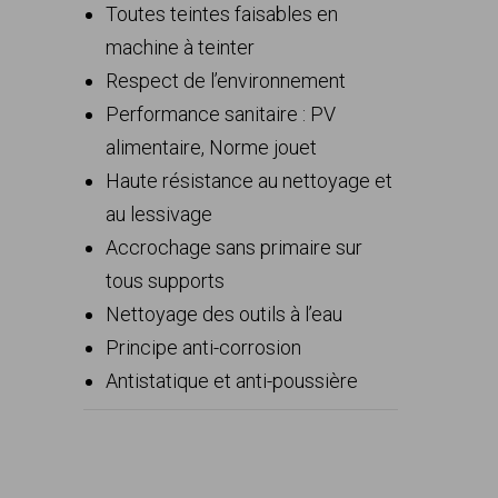
Toutes teintes faisables en
machine à teinter
Respect de l’environnement
Performance sanitaire : PV
alimentaire, Norme jouet
Haute résistance au nettoyage et
au lessivage
Accrochage sans primaire sur
tous supports
Nettoyage des outils à l’eau
Principe anti-corrosion
Antistatique et anti-poussière