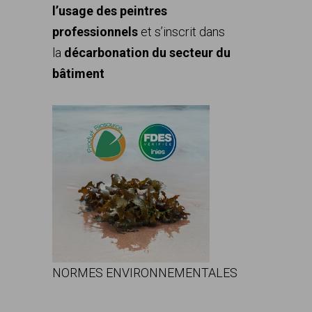
l’usage des peintres
professionnels
et s’inscrit dans
la
décarbonation du secteur du
bâtiment
NORMES ENVIRONNEMENTALES