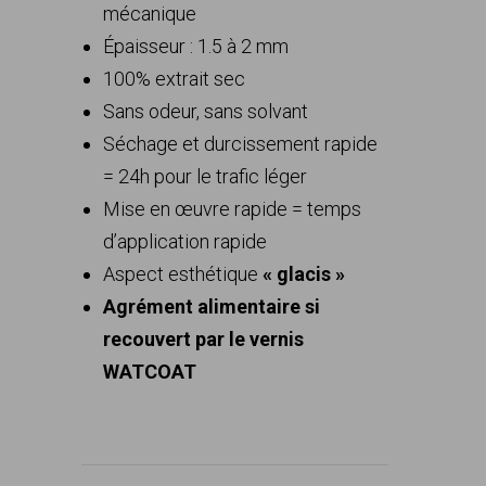
mécanique
Épaisseur : 1.5 à 2 mm
100% extrait sec
Sans odeur, sans solvant
Séchage et durcissement rapide
= 24h pour le trafic léger
Mise en œuvre rapide = temps
d’application rapide
Aspect esthétique
« glacis »
Agrément alimentaire si
recouvert par le vernis
WATCOAT