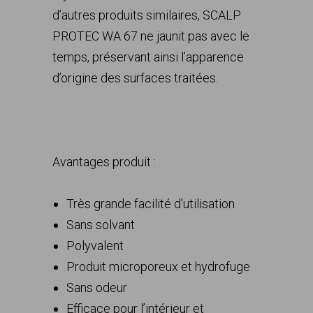
d’autres produits similaires, SCALP
PROTEC WA 67 ne jaunit pas avec le
temps, préservant ainsi l’apparence
d’origine des surfaces traitées.
Avantages produit :
Très grande facilité d’utilisation
Sans solvant
Polyvalent
Produit microporeux et hydrofuge
Sans odeur
Efficace pour l’intérieur et