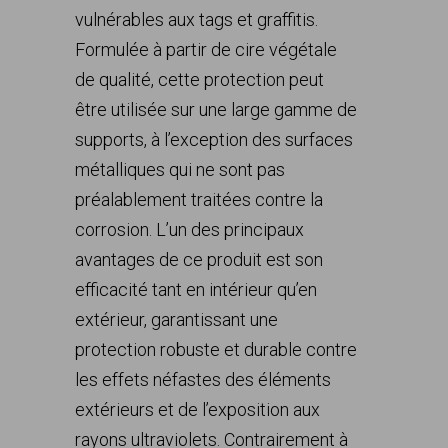
vulnérables aux tags et graffitis.
Formulée à partir de cire végétale
de qualité, cette protection peut
être utilisée sur une large gamme de
supports, à l’exception des surfaces
métalliques qui ne sont pas
préalablement traitées contre la
corrosion. L’un des principaux
avantages de ce produit est son
efficacité tant en intérieur qu’en
extérieur, garantissant une
protection robuste et durable contre
les effets néfastes des éléments
extérieurs et de l’exposition aux
rayons ultraviolets. Contrairement à