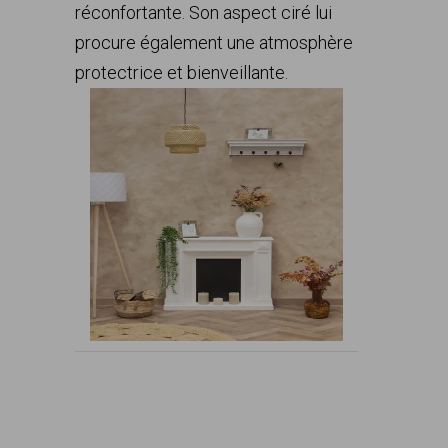
réconfortante. Son aspect ciré lui
procure également une atmosphère
protectrice et bienveillante.