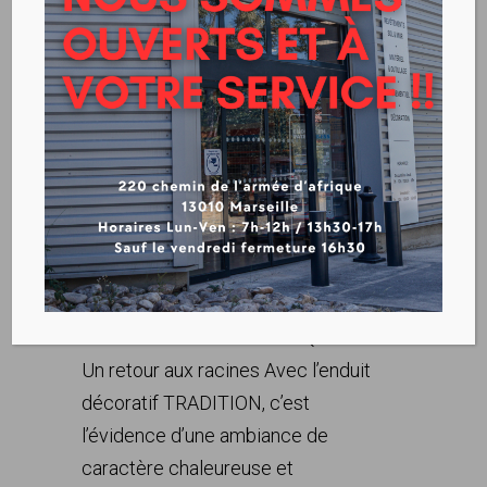
TOUPRET-TRADITION
Voir la fiche technique
Collection LES AUTHENTIQUES –
Un retour aux racines Avec l’enduit
décoratif TRADITION, c’est
l’évidence d’une ambiance de
caractère chaleureuse et