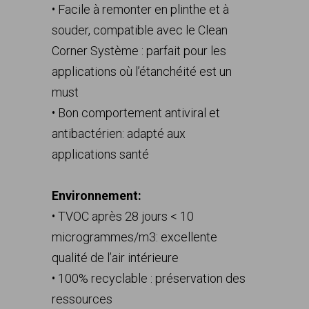
• Facile à remonter en plinthe et à
souder, compatible avec le Clean
Corner Système : parfait pour les
applications où l’étanchéité est un
must
• Bon comportement antiviral et
antibactérien: adapté aux
applications santé
Environnement:
• TVOC après 28 jours < 10
microgrammes/m3: excellente
qualité de l’air intérieure
• 100% recyclable : préservation des
ressources