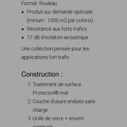
Format :
Rouleau
Produit sur demande spéciale
(minium : 1000 m2 par coloris)
Résistance aux forts trafics
17 dB d’isolation acoustique
Une collection pensée pour les
applications fort trafic
Construction :
Traitement de surface
Protecsol® mat
Couche d’usure enduite sans
charge
Grille de verre + envers
compact