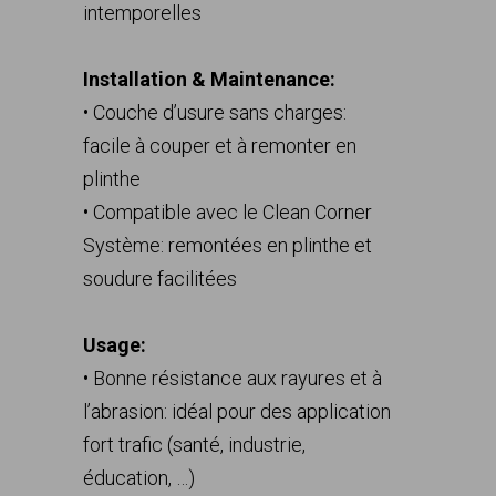
intemporelles
Installation & Maintenance:
• Couche d’usure sans charges:
facile à couper et à remonter en
plinthe
• Compatible avec le Clean Corner
Système: remontées en plinthe et
soudure facilitées
Usage:
• Bonne résistance aux rayures et à
l’abrasion: idéal pour des application
fort trafic (santé, industrie,
éducation, …)