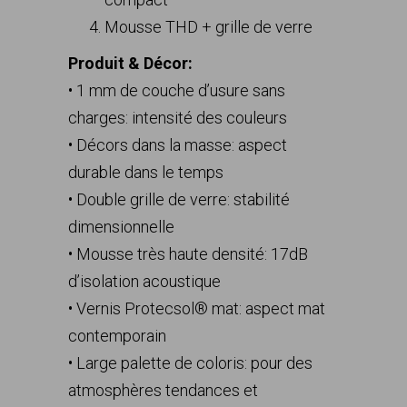
Mousse THD + grille de verre
Produit & Décor:
• 1 mm de couche d’usure sans
charges: intensité des couleurs
• Décors dans la masse: aspect
durable dans le temps
• Double grille de verre: stabilité
dimensionnelle
• Mousse très haute densité: 17dB
d’isolation acoustique
• Vernis Protecsol® mat: aspect mat
contemporain
• Large palette de coloris: pour des
atmosphères tendances et