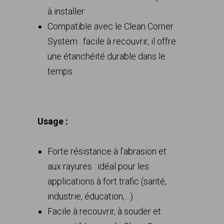
à installer
Compatible avec le Clean Corner
System : facile à recouvrir, il offre
une étanchéité durable dans le
temps
Usage :
Forte résistance à l’abrasion et
aux rayures : idéal pour les
applications à fort trafic (santé,
industrie, éducation,…)
Facile à recouvrir, à souder et