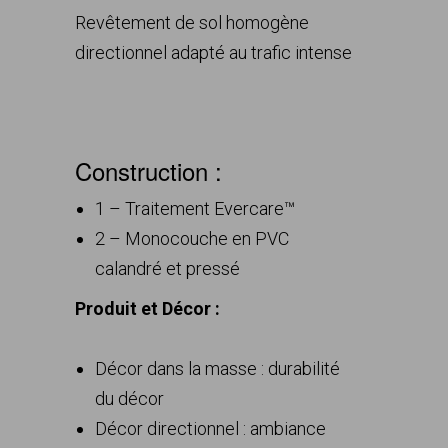
Revêtement de sol homogène
directionnel adapté au trafic intense
Construction :
1 – Traitement Evercare™
2 – Monocouche en PVC
calandré et pressé
Produit et Décor :
Décor dans la masse : durabilité
du décor
Décor directionnel : ambiance