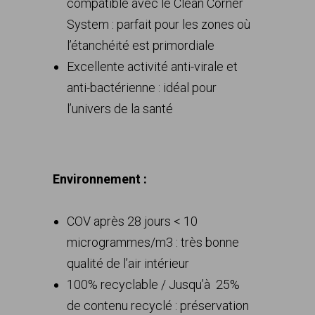
compatible avec le Clean Corner
System : parfait pour les zones où
l’étanchéité est primordiale
Excellente activité anti-virale et
anti-bactérienne : idéal pour
l’univers de la santé
Environnement :
COV après 28 jours < 10
microgrammes/m3 : très bonne
qualité de l’air intérieur
100% recyclable / Jusqu’à 25%
de contenu recyclé : préservation