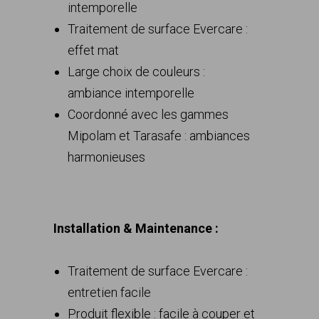
intemporelle
Traitement de surface Evercare :
effet mat
Large choix de couleurs :
ambiance intemporelle
Coordonné avec les gammes
Mipolam et Tarasafe : ambiances
harmonieuses
Installation & Maintenance :
Traitement de surface Evercare :
entretien facile
Produit flexible : facile à couper et