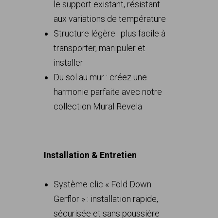
le support existant, résistant
aux variations de température
Structure légère : plus facile à
transporter, manipuler et
installer
Du sol au mur : créez une
harmonie parfaite avec notre
collection Mural Revela
Installation & Entretien
Système clic « Fold Down
Gerflor » : installation rapide,
sécurisée et sans poussière