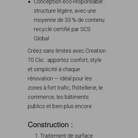
Conception éco-responsable :
structure légère, avec une
moyenne de 33 % de contenu
recyclé certifié par SCS
Global
Créez sans limites avec Creation
70 Clic : apportez confort, style
et simplicité à chaque
rénovation — Idéal pour les
zones à fort trafic, l’hôtellerie, le
commerce, les bâtiments
publics et bien plus encore.
Construction :
Traitement de surface