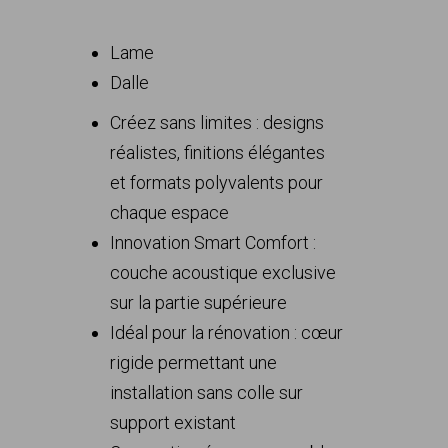
Lame
Dalle
Créez sans limites : designs
réalistes, finitions élégantes
et formats polyvalents pour
chaque espace
Innovation Smart Comfort :
couche acoustique exclusive
sur la partie supérieure
Idéal pour la rénovation : cœur
rigide permettant une
installation sans colle sur
support existant