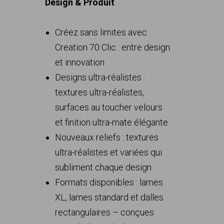
Design & Produit
Créez sans limites avec
Creation 70 Clic : entre design
et innovation
Designs ultra-réalistes :
textures ultra-réalistes,
surfaces au toucher velours
et finition ultra-mate élégante
Nouveaux reliefs : textures
ultra-réalistes et variées qui
subliment chaque design
Formats disponibles : lames
XL, lames standard et dalles
rectangulaires – conçues