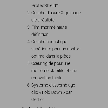
ProtecShield™
Couche d’usure & grainage
ultra-réaliste
Film imprimé haute
définition
Couche acoustique
supérieure pour un confort
optimal dans la pièce
Cœur rigide pour une
meilleure stabilité et une
rénovation facile
Système d’assemblage
clic « Fold Down » par
Gerflor