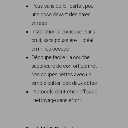
Pose sans colle : parfait pour
une pose devant des baies
vitrées
Installation silencieuse : sans
bruit, sans poussière – idéal
en milieu occupé
Découpe facile : la couche
supérieure de confort permet
des coupes nettes avec un
simple cutter, des deux côtés
Protocole d’entretien efficace
: nettoyage sans effort