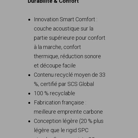
Durabilité & Confort
Innovation Smart Comfort :
couche acoustique sur la
partie supérieure pour confort
à la marche, confort
thermique, réduction sonore
et découpe facile
Contenu recyclé moyen de 33
%, certifié par SCS Global
100 % recyclable
Fabrication française :
meilleure empreinte carbone
Conception légère (20 % plus
légère que le rigid SPC