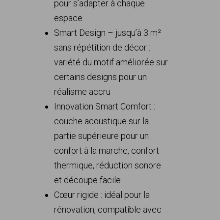
pour s’adapter à chaque
espace
Smart Design – jusqu’à 3 m²
sans répétition de décor :
variété du motif améliorée sur
certains designs pour un
réalisme accru
Innovation Smart Comfort :
couche acoustique sur la
partie supérieure pour un
confort à la marche, confort
thermique, réduction sonore
et découpe facile
Cœur rigide : idéal pour la
rénovation, compatible avec