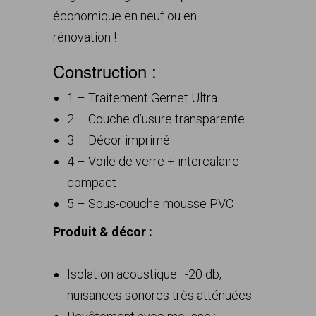
économique en neuf ou en
rénovation !
Construction :
1 – Traitement Gernet Ultra
2 – Couche d’usure transparente
3 – Décor imprimé
4 – Voile de verre + intercalaire
compact
5 – Sous-couche mousse PVC
Produit & décor :
Isolation acoustique : -20 db,
nuisances sonores très atténuées