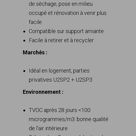
de sèchage, pose en milieu
occupé et rénovation à venir plus
facile
Compatible sur support amiante
Facile à retirer et à recycler
Marchés :
Idéal en logement, parties
privatives U2SP2 + U2SP3
Environnement :
TVOC après 28 jours <100
microgrammes/m3: bonne qualité
de l’air intérieure