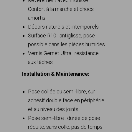
Revêtement avec mousse :
Confort à la marche et chocs
amortis
Décors naturels et intemporels
Surface R10 : antiglisse, pose
possible dans les pièces humides
Vernis Gernet Ultra : résistance
aux tâches
Installation & Maintenance:
Pose collée ou semi-libre, sur
adhésif double face en périphérie
et au niveau des joints
Pose semi-libre : durée de pose
réduite, sans colle, pas de temps