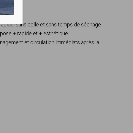
 rapide, sans colle et sans temps de séchage
 pose + rapide et + esthétique
énagement et circulation immédiats après la