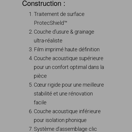
Construction :
Traitement de surface
ProtecShield™
Couche d’usure & grainage
ultra-réaliste
Film imprimé haute définition
Couche acoustique supérieure
pour un confort optimal dans la
pièce
Cœur rigide pour une meilleure
stabilité et une rénovation
facile
Couche acoustique inférieure
pour isolation phonique
Système d’assemblage clic