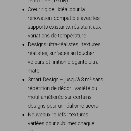
renforcée (19 dB)
Cœur rigide : idéal pour la
rénovation, compatible avec les
supports existants, résistant aux
variations de température
Designs ultra-réalistes : textures
réalistes, surfaces au toucher
velours et finition élégante ultra-
mate
Smart Design – jusqu’à 3 m² sans
répétition de décor : variété du
motif améliorée sur certains
designs pour un réalisme accru
Nouveaux reliefs : textures
variées pour sublimer chaque