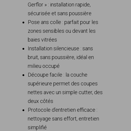
Gerflor » : installation rapide,
sécurisée et sans poussière
Pose ans colle : parfait pour les
zones sensibles ou devant les
baies vitrées
Installation silencieuse : sans
bruit, sans poussière, idéal en
milieu occupé
Découpe facile : la couche
supérieure permet des coupes
nettes avec un simple cutter, des
deux côtés
Protocole d’entretien efficace :
nettoyage sans effort, entretien
simplifié