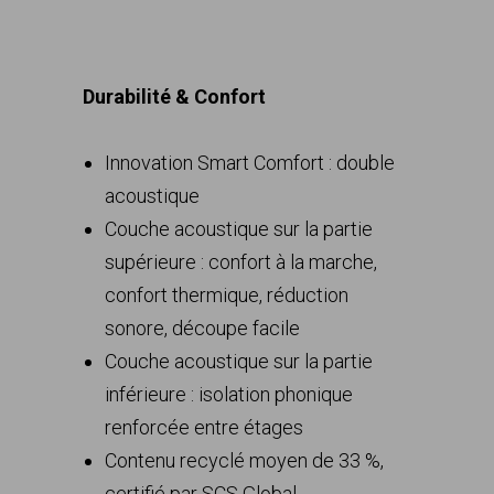
Durabilité & Confort
Innovation Smart Comfort : double
acoustique
Couche acoustique sur la partie
supérieure : confort à la marche,
confort thermique, réduction
sonore, découpe facile
Couche acoustique sur la partie
inférieure : isolation phonique
renforcée entre étages
Contenu recyclé moyen de 33 %,
certifié par SCS Global