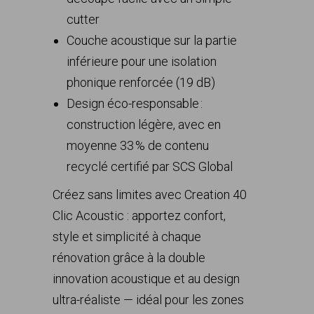
cutter
Couche acoustique sur la partie
inférieure pour une isolation
phonique renforcée (19 dB)
Design éco-responsable :
construction légère, avec en
moyenne 33 % de contenu
recyclé certifié par SCS Global
Créez sans limites avec Creation 40
Clic Acoustic : apportez confort,
style et simplicité à chaque
rénovation grâce à la double
innovation acoustique et au design
ultra-réaliste — idéal pour les zones