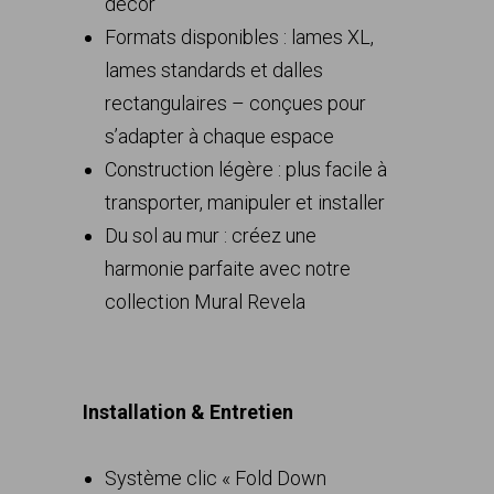
décor
Formats disponibles : lames XL,
lames standards et dalles
rectangulaires – conçues pour
s’adapter à chaque espace
Construction légère : plus facile à
transporter, manipuler et installer
Du sol au mur : créez une
harmonie parfaite avec notre
collection Mural Revela
Installation & Entretien
Système clic « Fold Down