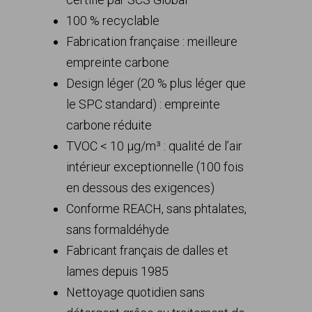
100 % recyclable
Fabrication française : meilleure
empreinte carbone
Design léger (20 % plus léger que
le SPC standard) : empreinte
carbone réduite
TVOC < 10 µg/m³ : qualité de l’air
intérieur exceptionnelle (100 fois
en dessous des exigences)
Conforme REACH, sans phtalates,
sans formaldéhyde
Fabricant français de dalles et
lames depuis 1985
Nettoyage quotidien sans