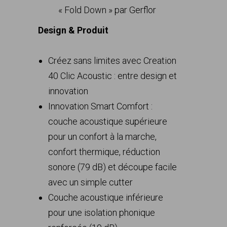
« Fold Down » par Gerflor
Design & Produit
Créez sans limites avec Creation
40 Clic Acoustic : entre design et
innovation
Innovation Smart Comfort :
couche acoustique supérieure
pour un confort à la marche,
confort thermique, réduction
sonore (79 dB) et découpe facile
avec un simple cutter
Couche acoustique inférieure
pour une isolation phonique