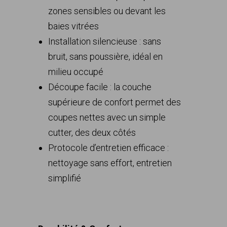
zones sensibles ou devant les
baies vitrées
Installation silencieuse : sans
bruit, sans poussière, idéal en
milieu occupé
Découpe facile : la couche
supérieure de confort permet des
coupes nettes avec un simple
cutter, des deux côtés
Protocole d’entretien efficace :
nettoyage sans effort, entretien
simplifié