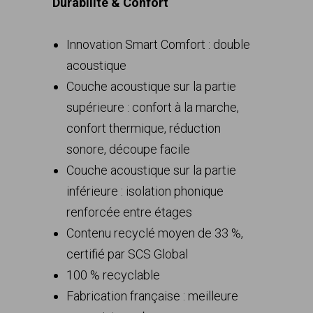
Durabilité & Confort
Innovation Smart Comfort : double
acoustique
Couche acoustique sur la partie
supérieure : confort à la marche,
confort thermique, réduction
sonore, découpe facile
Couche acoustique sur la partie
inférieure : isolation phonique
renforcée entre étages
Contenu recyclé moyen de 33 %,
certifié par SCS Global
100 % recyclable
Fabrication française : meilleure