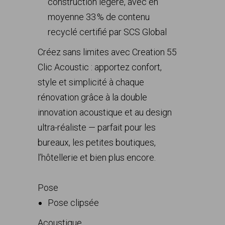
construction légère, avec en
moyenne 33 % de contenu
recyclé certifié par SCS Global
Créez sans limites avec Creation 55
Clic Acoustic : apportez confort,
style et simplicité à chaque
rénovation grâce à la double
innovation acoustique et au design
ultra-réaliste — parfait pour les
bureaux, les petites boutiques,
l’hôtellerie et bien plus encore.
Pose
Pose clipsée
Acoustique