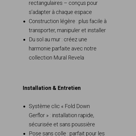
rectangulaires – conçus pour
s’adapter à chaque espace
Construction légère : plus facile à
transporter, manipuler et installer
Du sol au mur : créez une
harmonie parfaite avec notre
collection Mural Revela
Installation & Entretien
Système clic « Fold Down
Gerflor » : installation rapide,
sécurisée et sans poussière
Pose sans colle : parfait pour les