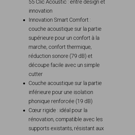
55 Clic Acoustic : entre design et
innovation
Innovation Smart Comfort :
couche acoustique sur la partie
supérieure pour un confort à la
marche, confort thermique,
réduction sonore (79 dB) et
découpe facile avec un simple
cutter
Couche acoustique sur la partie
inférieure pour une isolation
phonique renforcée (19 dB)
Cœur rigide : idéal pour la
rénovation, compatible avec les
supports existants, résistant aux