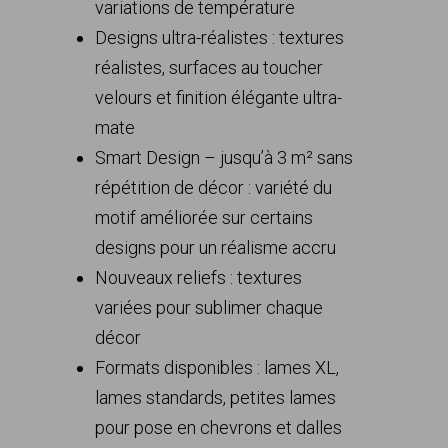
variations de température
Designs ultra-réalistes : textures
réalistes, surfaces au toucher
velours et finition élégante ultra-
mate
Smart Design – jusqu’à 3 m² sans
répétition de décor : variété du
motif améliorée sur certains
designs pour un réalisme accru
Nouveaux reliefs : textures
variées pour sublimer chaque
décor
Formats disponibles : lames XL,
lames standards, petites lames
pour pose en chevrons et dalles