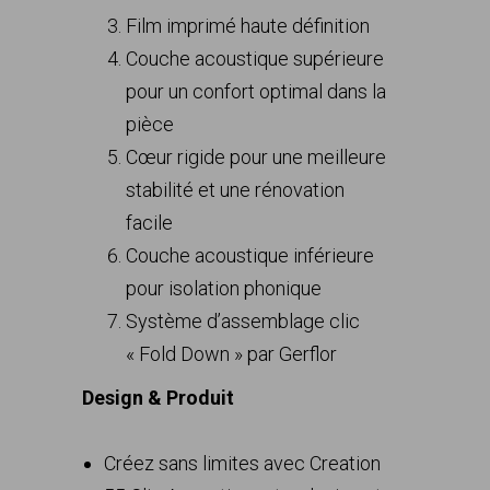
Film imprimé haute définition
Couche acoustique supérieure
pour un confort optimal dans la
pièce
Cœur rigide pour une meilleure
stabilité et une rénovation
facile
Couche acoustique inférieure
pour isolation phonique
Système d’assemblage clic
« Fold Down » par Gerflor
Design & Produit
Créez sans limites avec Creation