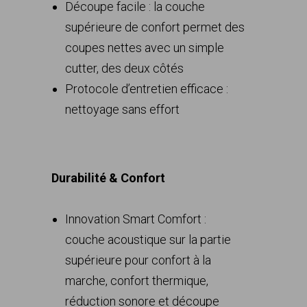
Découpe facile : la couche
supérieure de confort permet des
coupes nettes avec un simple
cutter, des deux côtés
Protocole d’entretien efficace :
nettoyage sans effort
Durabilité & Confort
Innovation Smart Comfort :
couche acoustique sur la partie
supérieure pour confort à la
marche, confort thermique,
réduction sonore et découpe