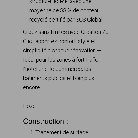
structure légère, avec une
moyenne de 33 % de contenu
recyclé certifié par SCS Global
Créez sans limites avec Creation 70
Clic : apportez confort, style et
simplicité à chaque rénovation —
Idéal pour les zones à fort trafic,
l’hôtellerie, le commerce, les
bâtiments publics et bien plus
encore.
Pose
Construction :
Traitement de surface