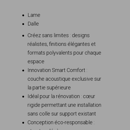
Lame
Dalle
Créez sans limites : designs
réalistes, finitions élégantes et
formats polyvalents pour chaque
espace
Innovation Smart Comfort :
couche acoustique exclusive sur
la partie supérieure
Idéal pour la rénovation : cœur
rigide permettant une installation
sans colle sur support existant
Conception éco-responsable :