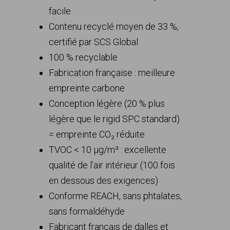
facile
Contenu recyclé moyen de 33 %,
certifié par SCS Global
100 % recyclable
Fabrication française : meilleure
empreinte carbone
Conception légère (20 % plus
légère que le rigid SPC standard)
= empreinte CO₂ réduite
TVOC < 10 µg/m³ : excellente
qualité de l’air intérieur (100 fois
en dessous des exigences)
Conforme REACH, sans phtalates,
sans formaldéhyde
Fabricant français de dalles et