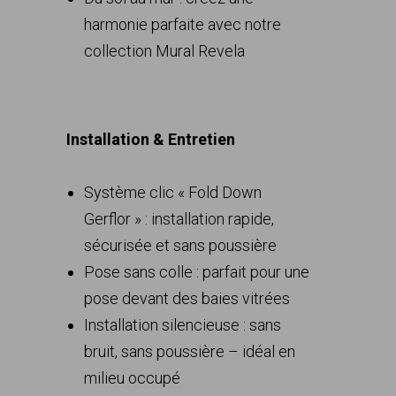
harmonie parfaite avec notre
collection Mural Revela
Installation & Entretien
Système clic « Fold Down
Gerflor » : installation rapide,
sécurisée et sans poussière
Pose sans colle : parfait pour une
pose devant des baies vitrées
Installation silencieuse : sans
bruit, sans poussière – idéal en
milieu occupé