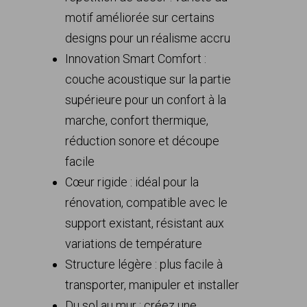
motif améliorée sur certains
designs pour un réalisme accru
Innovation Smart Comfort :
couche acoustique sur la partie
supérieure pour un confort à la
marche, confort thermique,
réduction sonore et découpe
facile
Cœur rigide : idéal pour la
rénovation, compatible avec le
support existant, résistant aux
variations de température
Structure légère : plus facile à
transporter, manipuler et installer
Du sol au mur : créez une