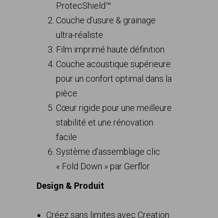
ProtecShield™
Couche d’usure & grainage
ultra-réaliste
Film imprimé haute définition
Couche acoustique supérieure
pour un confort optimal dans la
pièce
Cœur rigide pour une meilleure
stabilité et une rénovation
facile
Système d’assemblage clic
« Fold Down » par Gerflor
Design & Produit
Créez sans limites avec Creation