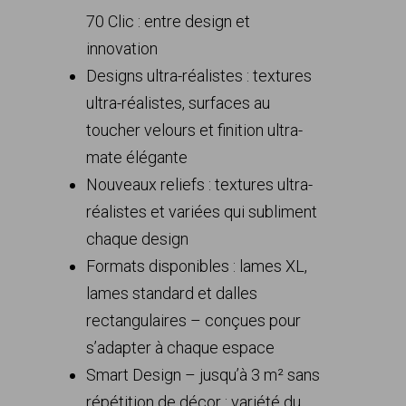
70 Clic : entre design et
innovation
Designs ultra-réalistes : textures
ultra-réalistes, surfaces au
toucher velours et finition ultra-
mate élégante
Nouveaux reliefs : textures ultra-
réalistes et variées qui subliment
chaque design
Formats disponibles : lames XL,
lames standard et dalles
rectangulaires – conçues pour
s’adapter à chaque espace
Smart Design – jusqu’à 3 m² sans
répétition de décor : variété du