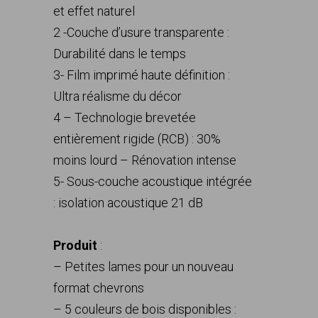
et effet naturel
2 -Couche d’usure transparente :
Durabilité dans le temps
3- Film imprimé haute définition :
Ultra réalisme du décor
4 – Technologie brevetée
entièrement rigide (RCB) : 30%
moins lourd – Rénovation intense
5- Sous-couche acoustique intégrée
: isolation acoustique 21 dB
Produit
:
– Petites lames pour un nouveau
format chevrons
– 5 couleurs de bois disponibles :