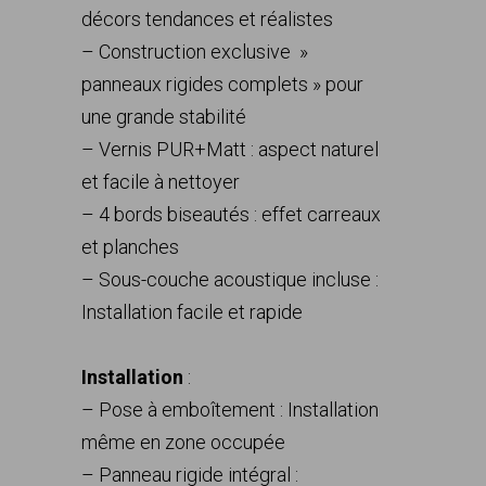
décors tendances et réalistes
– Construction exclusive »
panneaux rigides complets » pour
une grande stabilité
– Vernis PUR+Matt : aspect naturel
et facile à nettoyer
– 4 bords biseautés : effet carreaux
et planches
– Sous-couche acoustique incluse :
Installation facile et rapide
Installation
:
– Pose à emboîtement : Installation
même en zone occupée
– Panneau rigide intégral :