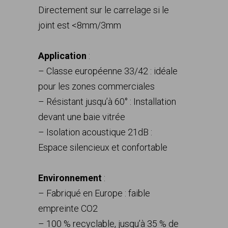
Directement sur le carrelage si le
joint est <8mm/3mm
Application
:
– Classe européenne 33/42 : idéale
pour les zones commerciales
– Résistant jusqu’à 60° : Installation
devant une baie vitrée
– Isolation acoustique 21dB :
Espace silencieux et confortable
Environnement
:
– Fabriqué en Europe : faible
empreinte CO2
– 100 % recyclable, jusqu’à 35 % de