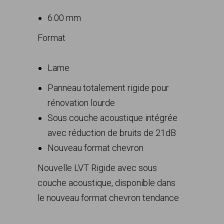
6.00 mm
Format
Lame
Panneau totalement rigide pour
rénovation lourde
Sous couche acoustique intégrée
avec réduction de bruits de 21dB
Nouveau format chevron
Nouvelle LVT Rigide avec sous
couche acoustique, disponible dans
le nouveau format chevron tendance