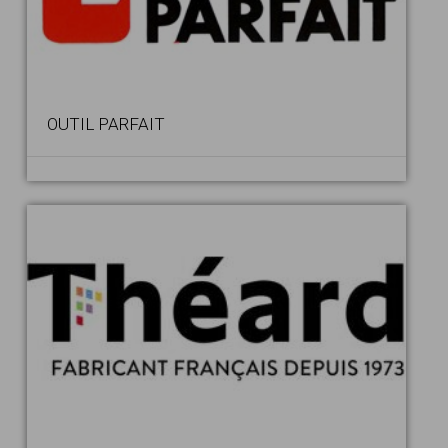
OUTIL PARFAIT