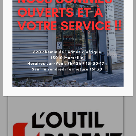
ROMUS