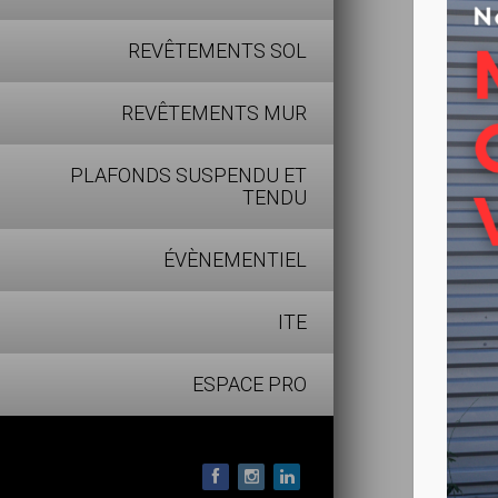
REVÊTEMENTS SOL
REVÊTEMENTS MUR
PLAFONDS SUSPENDU ET
TENDU
ÉVÈNEMENTIEL
ITE
ESPACE PRO