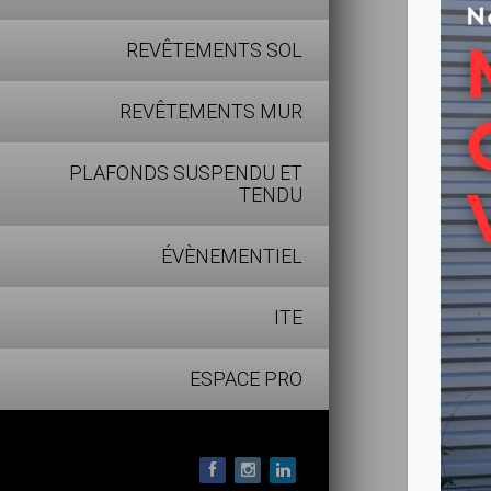
Produits
REVÊTEMENTS SOL
REVÊTEMENTS MUR
PLAFONDS SUSPENDU ET
TENDU
ÉVÈNEMENTIEL
ITE
ESPACE PRO