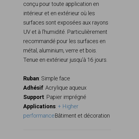
conçu pour toute application en
intérieur et en extérieur où les
surfaces sont exposées aux rayons
UV et à l’humidité. Particulièrement
recommandé pour les surfaces en
métal, aluminium, verre et bois.
Tenue en extérieur jusqu’à 16 jours.
Ruban
: Simple face
Adhésif
: Acrylique aqueux
Support
: Papier imprégné
Applications
:
+ Higher
performance
Bâtiment et décoration