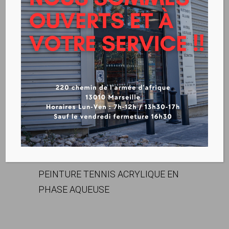
SMATCH CIMENTOL
SUR
COMMANDE
Télécharger la fiche technique
PEINTURE TENNIS ACRYLIQUE EN
PHASE AQUEUSE