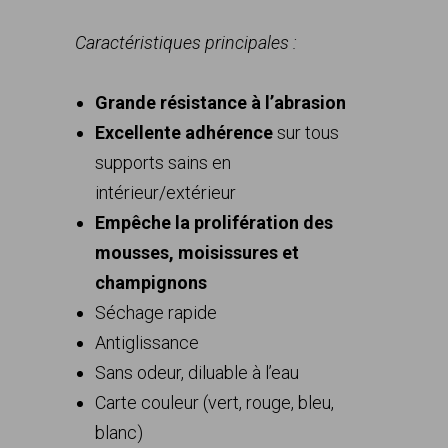
Caractéristiques principales :
Grande résistance à l’abrasion
Excellente adhérence
sur tous
supports sains en
intérieur/extérieur
Empêche la prolifération des
mousses, moisissures et
champignons
Séchage rapide
Antiglissance
Sans odeur, diluable à l’eau
Carte couleur (vert, rouge, bleu,
blanc)