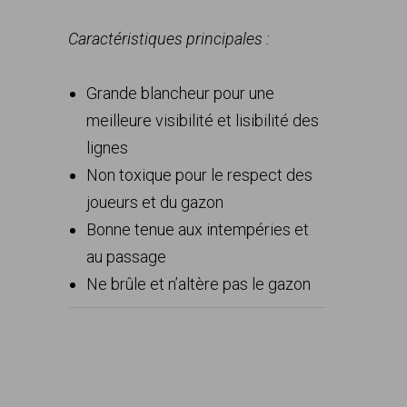
Caractéristiques principales :
Grande blancheur pour une
meilleure visibilité et lisibilité des
lignes
Non toxique pour le respect des
joueurs et du gazon
Bonne tenue aux intempéries et
au passage
Ne brûle et n’altère pas le gazon