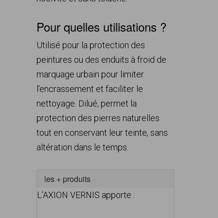
Pour quelles utilisations ?
Utilisé pour la protection des
peintures ou des enduits à froid de
marquage urbain pour limiter
l’encrassement et faciliter le
nettoyage. Dilué, permet la
protection des pierres naturelles
tout en conservant leur teinte, sans
altération dans le temps.
les + produits
L’AXION VERNIS apporte :