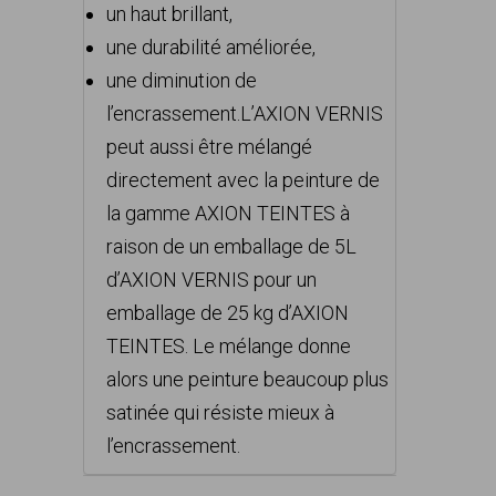
un haut brillant,
une durabilité améliorée,
une diminution de
l’encrassement.L’AXION VERNIS
peut aussi être mélangé
directement avec la peinture de
la gamme AXION TEINTES à
raison de un emballage de 5L
d’AXION VERNIS pour un
emballage de 25 kg d’AXION
TEINTES. Le mélange donne
alors une peinture beaucoup plus
satinée qui résiste mieux à
l’encrassement.